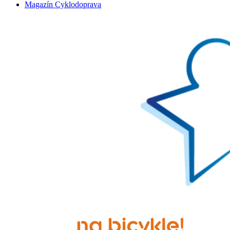
Magazín Cyklodoprava