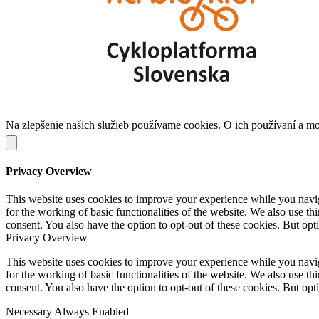
Na zlepšenie našich služieb používame cookies. O ich používaní a m
Privacy Overview
This website uses cookies to improve your experience while you naviga
for the working of basic functionalities of the website. We also use t
consent. You also have the option to opt-out of these cookies. But op
Privacy Overview
This website uses cookies to improve your experience while you naviga
for the working of basic functionalities of the website. We also use t
consent. You also have the option to opt-out of these cookies. But op
Necessary
Always Enabled