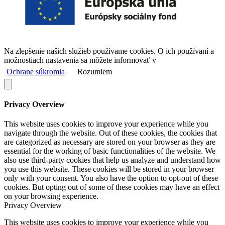
Na zlepšenie našich služieb používame cookies. O ich používaní a
možnostiach nastavenia sa môžete informovať v
Ochrane súkromia
Rozumiem
Privacy Overview
This website uses cookies to improve your experience while you
navigate through the website. Out of these cookies, the cookies that
are categorized as necessary are stored on your browser as they are
essential for the working of basic functionalities of the website. We
also use third-party cookies that help us analyze and understand how
you use this website. These cookies will be stored in your browser
only with your consent. You also have the option to opt-out of these
cookies. But opting out of some of these cookies may have an effect
on your browsing experience.
Privacy Overview
This website uses cookies to improve your experience while you