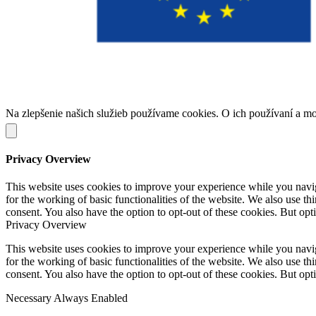
Na zlepšenie našich služieb používame cookies. O ich používaní a m
Privacy Overview
This website uses cookies to improve your experience while you naviga
for the working of basic functionalities of the website. We also use t
consent. You also have the option to opt-out of these cookies. But op
Privacy Overview
This website uses cookies to improve your experience while you naviga
for the working of basic functionalities of the website. We also use t
consent. You also have the option to opt-out of these cookies. But op
Necessary
Always Enabled