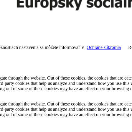
ožnostiach nastavenia sa môžete informovať v
Ochrane súkromia
R
te through the website. Out of these cookies, the cookies that are cate
hird-party cookies that help us analyze and understand how you use this
ting out of some of these cookies may have an effect on your browsing 
te through the website. Out of these cookies, the cookies that are cate
hird-party cookies that help us analyze and understand how you use this
ting out of some of these cookies may have an effect on your browsing 