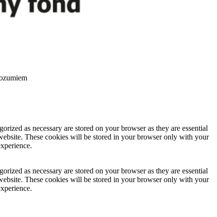
ozumiem
gorized as necessary are stored on your browser as they are essential
 website. These cookies will be stored in your browser only with your
experience.
gorized as necessary are stored on your browser as they are essential
 website. These cookies will be stored in your browser only with your
experience.