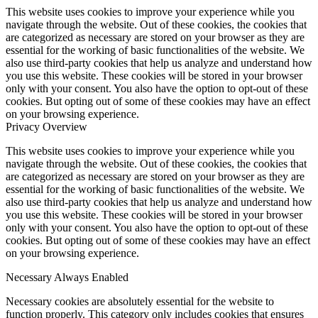
This website uses cookies to improve your experience while you
navigate through the website. Out of these cookies, the cookies that
are categorized as necessary are stored on your browser as they are
essential for the working of basic functionalities of the website. We
also use third-party cookies that help us analyze and understand how
you use this website. These cookies will be stored in your browser
only with your consent. You also have the option to opt-out of these
cookies. But opting out of some of these cookies may have an effect
on your browsing experience.
Privacy Overview
This website uses cookies to improve your experience while you
navigate through the website. Out of these cookies, the cookies that
are categorized as necessary are stored on your browser as they are
essential for the working of basic functionalities of the website. We
also use third-party cookies that help us analyze and understand how
you use this website. These cookies will be stored in your browser
only with your consent. You also have the option to opt-out of these
cookies. But opting out of some of these cookies may have an effect
on your browsing experience.
Necessary
Always Enabled
Necessary cookies are absolutely essential for the website to
function properly. This category only includes cookies that ensures