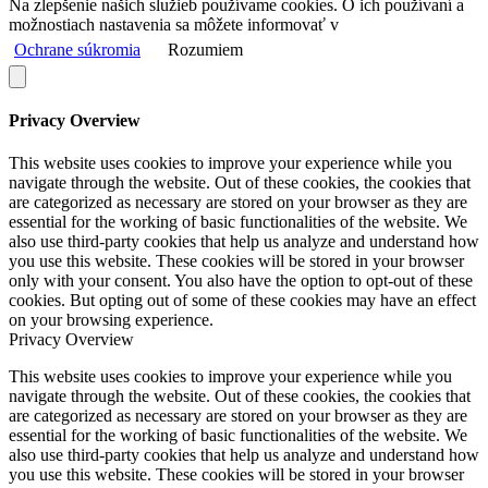
Na zlepšenie našich služieb používame cookies. O ich používaní a
možnostiach nastavenia sa môžete informovať v
Ochrane súkromia
Rozumiem
Privacy Overview
This website uses cookies to improve your experience while you
navigate through the website. Out of these cookies, the cookies that
are categorized as necessary are stored on your browser as they are
essential for the working of basic functionalities of the website. We
also use third-party cookies that help us analyze and understand how
you use this website. These cookies will be stored in your browser
only with your consent. You also have the option to opt-out of these
cookies. But opting out of some of these cookies may have an effect
on your browsing experience.
Privacy Overview
This website uses cookies to improve your experience while you
navigate through the website. Out of these cookies, the cookies that
are categorized as necessary are stored on your browser as they are
essential for the working of basic functionalities of the website. We
also use third-party cookies that help us analyze and understand how
you use this website. These cookies will be stored in your browser